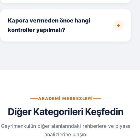
Kapora vermeden önce hangi
kontroller yapılmalı?
AKADEMI MERKEZLERI
Diğer Kategorileri Keşfedin
Gayrimenkulün diğer alanlarındaki rehberlere ve piyasa
analizlerine ulaşın.