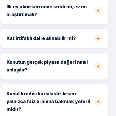
İlk ev alınırken önce kredi mi, ev mi
araştırılmalı?
Kat irtifaklı daire alınabilir mi?
Konutun gerçek piyasa değeri nasıl
anlaşılır?
Konut kredisi karşılaştırılırken
yalnızca faiz oranına bakmak yeterli
midir?