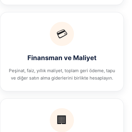
💳
Finansman ve Maliyet
Peşinat, faiz, yıllık maliyet, toplam geri ödeme, tapu
ve diğer satın alma giderlerini birlikte hesaplayın.
🏢