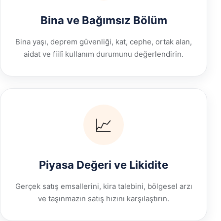
Bina ve Bağımsız Bölüm
Bina yaşı, deprem güvenliği, kat, cephe, ortak alan,
aidat ve fiilî kullanım durumunu değerlendirin.
📈
Piyasa Değeri ve Likidite
Gerçek satış emsallerini, kira talebini, bölgesel arzı
ve taşınmazın satış hızını karşılaştırın.