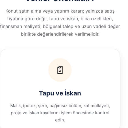
Konut satın alma veya yatırım kararı; yalnızca satış
fiyatına göre değil, tapu ve iskan, bina özellikleri,
finansman maliyeti, bölgesel talep ve uzun vadeli değer
birlikte değerlendirilerek verilmelidir.
📄
Tapu ve İskan
Malik, ipotek, şerh, bağımsız bölüm, kat mülkiyeti,
proje ve iskan kayıtlarını işlem öncesinde kontrol
edin.