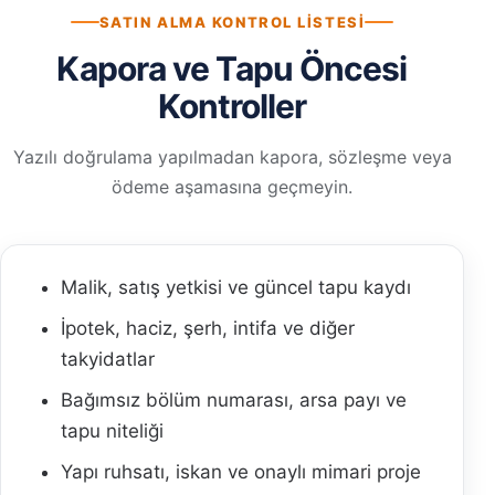
SATIN ALMA KONTROL LISTESI
Kapora ve Tapu Öncesi
Kontroller
Yazılı doğrulama yapılmadan kapora, sözleşme veya
ödeme aşamasına geçmeyin.
Malik, satış yetkisi ve güncel tapu kaydı
İpotek, haciz, şerh, intifa ve diğer
takyidatlar
Bağımsız bölüm numarası, arsa payı ve
tapu niteliği
Yapı ruhsatı, iskan ve onaylı mimari proje