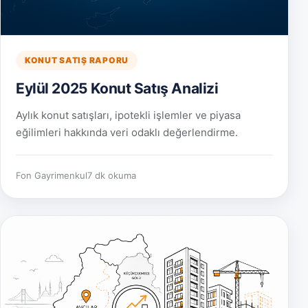
KONUT SATIŞ RAPORU
Eylül 2025 Konut Satış Analizi
Aylık konut satışları, ipotekli işlemler ve piyasa
eğilimleri hakkında veri odaklı değerlendirme.
Fon Gayrimenkul
7 dk okuma