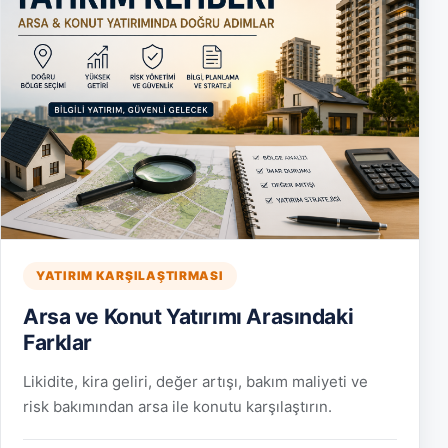
YATIRIM KARŞILAŞTIRMASI
Arsa ve Konut Yatırımı Arasındaki
Farklar
Likidite, kira geliri, değer artışı, bakım maliyeti ve
risk bakımından arsa ile konutu karşılaştırın.