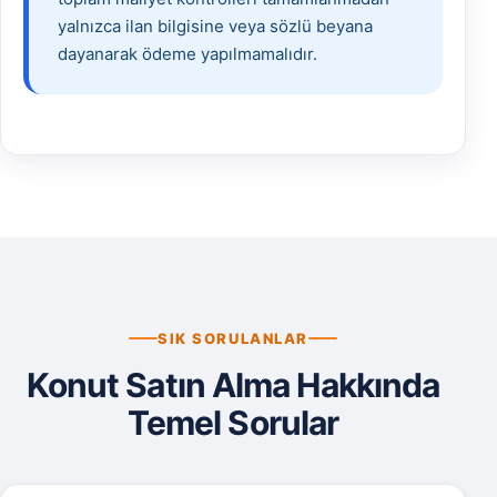
yalnızca ilan bilgisine veya sözlü beyana
dayanarak ödeme yapılmamalıdır.
SIK SORULANLAR
Konut Satın Alma Hakkında
Temel Sorular