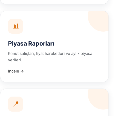
📊
Piyasa Raporları
Konut satışları, fiyat hareketleri ve aylık piyasa
verileri.
İncele →
📍