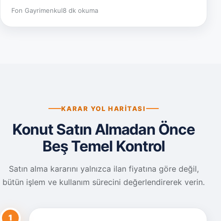
Fon Gayrimenkul
8 dk okuma
KARAR YOL HARITASI
Konut Satın Almadan Önce
Beş Temel Kontrol
Satın alma kararını yalnızca ilan fiyatına göre değil,
bütün işlem ve kullanım sürecini değerlendirerek verin.
1