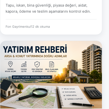
Tapu, iskan, bina güvenliği, piyasa değeri, aidat,
kapora, ödeme ve teslim aşamalarını kontrol edin.
Fon Gayrimenkul
12 dk okuma