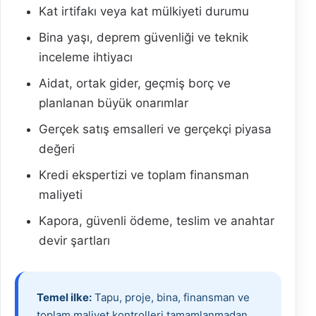
Kat irtifakı veya kat mülkiyeti durumu
Bina yaşı, deprem güvenliği ve teknik
inceleme ihtiyacı
Aidat, ortak gider, geçmiş borç ve
planlanan büyük onarımlar
Gerçek satış emsalleri ve gerçekçi piyasa
değeri
Kredi ekspertizi ve toplam finansman
maliyeti
Kapora, güvenli ödeme, teslim ve anahtar
devir şartları
Temel ilke:
Tapu, proje, bina, finansman ve
toplam maliyet kontrolleri tamamlanmadan